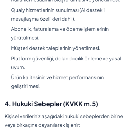
Qualy hizmetlerinin sunulması (AI destekli
mesajlaşma özellikleri dahil).
Abonelik, faturalama ve ödeme işlemlerinin
yürütülmesi.
Müşteri destek taleplerinin yönetilmesi.
Platform güvenliği, dolandırıcılık önleme ve yasal
uyum.
Ürün kalitesinin ve hizmet performansının
geliştirilmesi.
4. Hukuki Sebepler (KVKK m.5)
Kişisel verileriniz aşağıdaki hukuki sebeplerden birine
veya birkaçına dayanılarak işlenir: