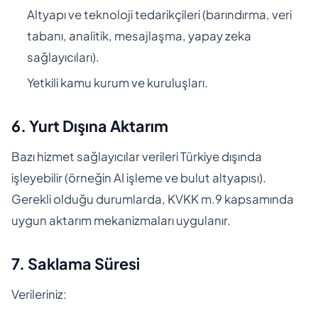
Altyapı ve teknoloji tedarikçileri (barındırma, veri
tabanı, analitik, mesajlaşma, yapay zeka
sağlayıcıları).
Yetkili kamu kurum ve kuruluşları.
6. Yurt Dışına Aktarım
Bazı hizmet sağlayıcılar verileri Türkiye dışında
işleyebilir (örneğin AI işleme ve bulut altyapısı).
Gerekli olduğu durumlarda, KVKK m.9 kapsamında
uygun aktarım mekanizmaları uygulanır.
7. Saklama Süresi
Verileriniz: