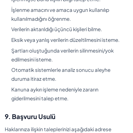
İşlenme amacını ve amaca uygun kullanılıp
kullanılmadığını öğrenme.
Verilerin aktarıldığı üçüncü kişileri bilme.
Eksik veya yanlış verilerin düzeltilmesini isteme.
Şartları oluştuğunda verilerin silinmesini/yok
edilmesini isteme.
Otomatik sistemlerle analiz sonucu aleyhe
duruma itiraz etme.
Kanuna aykırı işleme nedeniyle zararın
giderilmesini talep etme.
9. Başvuru Usulü
Haklarınıza ilişkin taleplerinizi aşağıdaki adrese