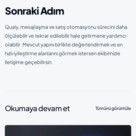
Sonraki Adım
Qualy, mesajlaşma ve satış otomasyonu sürecini daha
ölçülebilir ve tekrar edilebilir hale getirmene yardımcı
olabilir. Mevcut yapını birlikte değerlendirmek ve en
hızlı iyileştirme alanlarını görmek istersen ekibimizle
iletişime geçebilirsin.
Okumaya devam et
Tümünü görüntüle