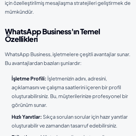
için özelleştirilmiş mesajlaşma stratejileri geliştirmek de
mümkündür.
WhatsApp Business'ın Temel
Özellikleri
WhatsApp Business, işletmelere çeşitli avantajlar sunar.
Bu avantajlardan bazıları şunlardır:
İşletme Profili:
İşletmenizin adını, adresini,
açıklamasını ve çalışma saatlerini içeren bir profil
oluşturabilirsiniz. Bu, müşterilerinize profesyonel bir
görünüm sunar.
Hızlı Yanıtlar:
Sıkça sorulan sorular için hazır yanıtlar
oluşturabilir ve zamandan tasarruf edebilirsiniz.