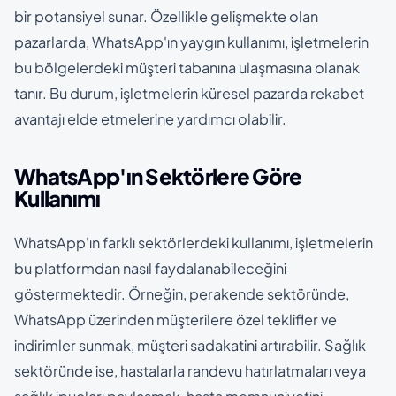
bir potansiyel sunar. Özellikle gelişmekte olan
pazarlarda, WhatsApp'ın yaygın kullanımı, işletmelerin
bu bölgelerdeki müşteri tabanına ulaşmasına olanak
tanır. Bu durum, işletmelerin küresel pazarda rekabet
avantajı elde etmelerine yardımcı olabilir.
WhatsApp'ın Sektörlere Göre
Kullanımı
WhatsApp'ın farklı sektörlerdeki kullanımı, işletmelerin
bu platformdan nasıl faydalanabileceğini
göstermektedir. Örneğin, perakende sektöründe,
WhatsApp üzerinden müşterilere özel teklifler ve
indirimler sunmak, müşteri sadakatini artırabilir. Sağlık
sektöründe ise, hastalarla randevu hatırlatmaları veya