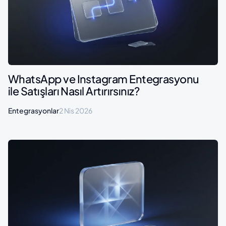
WhatsApp ve Instagram Entegrasyonu
ile Satışları Nasıl Artırırsınız?
Entegrasyonlar
2 Nis 2026