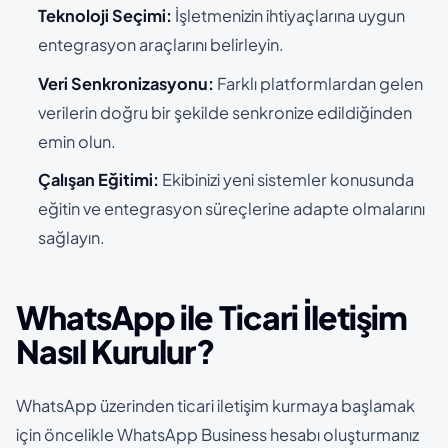
Teknoloji Seçimi:
İşletmenizin ihtiyaçlarına uygun
entegrasyon araçlarını belirleyin.
Veri Senkronizasyonu:
Farklı platformlardan gelen
verilerin doğru bir şekilde senkronize edildiğinden
emin olun.
Çalışan Eğitimi:
Ekibinizi yeni sistemler konusunda
eğitin ve entegrasyon süreçlerine adapte olmalarını
sağlayın.
WhatsApp ile Ticari İletişim
Nasıl Kurulur?
WhatsApp üzerinden ticari iletişim kurmaya başlamak
için öncelikle WhatsApp Business hesabı oluşturmanız