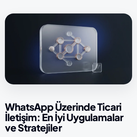
WhatsApp Üzerinde Ticari
İletişim: En İyi Uygulamalar
ve Stratejiler