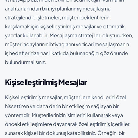
anahtarlarından biri, iyi planlanmış mesajlaşma
stratejileridir. İşletmeler, müşteri beklentilerini
karşılamak için kişiselleştirilmiş mesajlar ve otomatik
yanıtlar kullanabilir. Mesajlaşma stratejileri oluştururken,
müşteri adaylarının ihtiyaçlarını ve ticari mesajlaşmanın
iş hedeflerinize nasıl katkıda bulunacağını göz önünde
bulundurmalısınız.
Kişiselleştirilmiş Mesajlar
Kişiselleştirilmiş mesajlar, müşterilere kendilerini özel
hissettiren ve daha derin bir etkileşim sağlayan bir
yöntemdir. Müşterilerinizin isimlerini kullanarak veya
önceki etkileşimlere dayanarak özelleştirilmiş içerikler
sunarak kişisel bir dokunuş katabilirsiniz. Örneğin, bir