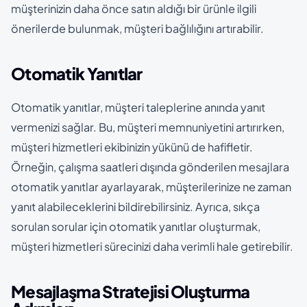
müşterinizin daha önce satın aldığı bir ürünle ilgili
önerilerde bulunmak, müşteri bağlılığını artırabilir.
Otomatik Yanıtlar
Otomatik yanıtlar, müşteri taleplerine anında yanıt
vermenizi sağlar. Bu, müşteri memnuniyetini artırırken,
müşteri hizmetleri ekibinizin yükünü de hafifletir.
Örneğin, çalışma saatleri dışında gönderilen mesajlara
otomatik yanıtlar ayarlayarak, müşterilerinize ne zaman
yanıt alabileceklerini bildirebilirsiniz. Ayrıca, sıkça
sorulan sorular için otomatik yanıtlar oluşturmak,
müşteri hizmetleri sürecinizi daha verimli hale getirebilir.
Mesajlaşma Stratejisi Oluşturma