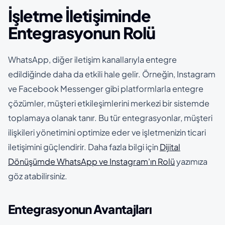
İşletme İletişiminde
Entegrasyonun Rolü
WhatsApp, diğer iletişim kanallarıyla entegre
edildiğinde daha da etkili hale gelir. Örneğin, Instagram
ve Facebook Messenger gibi platformlarla entegre
çözümler, müşteri etkileşimlerini merkezi bir sistemde
toplamaya olanak tanır. Bu tür entegrasyonlar, müşteri
ilişkileri yönetimini optimize eder ve işletmenizin ticari
iletişimini güçlendirir. Daha fazla bilgi için
Dijital
Dönüşümde WhatsApp ve Instagram'ın Rolü
yazımıza
göz atabilirsiniz.
Entegrasyonun Avantajları