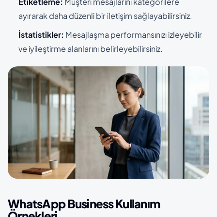
Etiketleme:
Müşteri mesajlarını kategorilere
ayırarak daha düzenli bir iletişim sağlayabilirsiniz.
İstatistikler:
Mesajlaşma performansınızı izleyebilir
ve iyileştirme alanlarını belirleyebilirsiniz.
WhatsApp Business Kullanım
Örnekleri