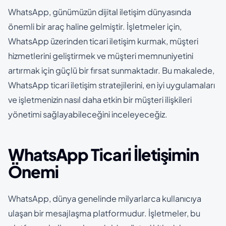
WhatsApp, günümüzün dijital iletişim dünyasında
önemli bir araç haline gelmiştir. İşletmeler için,
WhatsApp üzerinden ticari iletişim kurmak, müşteri
hizmetlerini geliştirmek ve müşteri memnuniyetini
artırmak için güçlü bir fırsat sunmaktadır. Bu makalede,
WhatsApp ticari iletişim stratejilerini, en iyi uygulamaları
ve işletmenizin nasıl daha etkin bir müşteri ilişkileri
yönetimi sağlayabileceğini inceleyeceğiz.
WhatsApp Ticari İletişimin
Önemi
WhatsApp, dünya genelinde milyarlarca kullanıcıya
ulaşan bir mesajlaşma platformudur. İşletmeler, bu