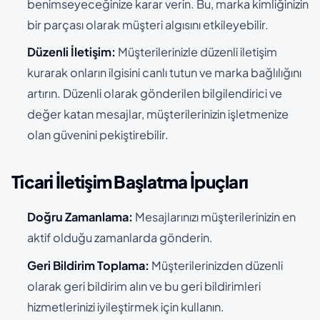
benimseyeceğinize karar verin. Bu, marka kimliğinizin
bir parçası olarak müşteri algısını etkileyebilir.
Düzenli İletişim:
Müşterilerinizle düzenli iletişim
kurarak onların ilgisini canlı tutun ve marka bağlılığını
artırın. Düzenli olarak gönderilen bilgilendirici ve
değer katan mesajlar, müşterilerinizin işletmenize
olan güvenini pekiştirebilir.
Ticari İletişim Başlatma İpuçları
Doğru Zamanlama:
Mesajlarınızı müşterilerinizin en
aktif olduğu zamanlarda gönderin.
Geri Bildirim Toplama:
Müşterilerinizden düzenli
olarak geri bildirim alın ve bu geri bildirimleri
hizmetlerinizi iyileştirmek için kullanın.