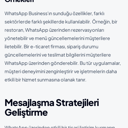
WhatsApp Business'ın sunduğu özellikler, farklı
sektörlerde farklı şekillerde kullanılabilir. Örneğin, bir
restoran, WhatsApp üzerinden rezervasyonları
yönetebilir ve menü güncellemelerini müşterilere
iletebilir. Bir e-ticaret firması, sipariş durumu
güncellemelerini ve teslimat bilgilerini müşterilere
WhatsApp üzerinden gönderebilir. Bu tür uygulamalar,
müşteri deneyimini zenginleştirir ve işletmelerin daha
etkili bir hizmet sunmasına olanak tanır.
Mesajlaşma Stratejileri
Geliştirme
WhatsApp üzerinden etkili bir ticari iletişim kurmanın