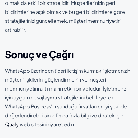
olmak da etkili bir stratejidir. Müşterilerinizin geri
bildirimlerine açık olmak ve bu geri bildirimlere göre
stratejilerinizi güncellemek, müşteri memnuniyetini
artırabilir.
Sonuç ve Çağrı
WhatsApp üzerinden ticari iletişim kurmak, işletmenizin
müşteri ilişkilerini güçlendirmenin ve müşteri
memnuniyetini artırmanın etkili bir yoludur. İşletmeniz
için uygun mesajlaşma stratejilerini belirleyerek,
WhatsApp Business'ın sunduğu fırsatları en iyi şekilde
değerlendirebilirsiniz. Daha fazla bilgi ve destek için
Qualy
web sitesini ziyaret edin.