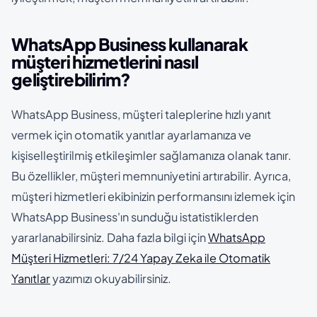
WhatsApp Business kullanarak
müşteri hizmetlerini nasıl
geliştirebilirim?
WhatsApp Business, müşteri taleplerine hızlı yanıt
vermek için otomatik yanıtlar ayarlamanıza ve
kişiselleştirilmiş etkileşimler sağlamanıza olanak tanır.
Bu özellikler, müşteri memnuniyetini artırabilir. Ayrıca,
müşteri hizmetleri ekibinizin performansını izlemek için
WhatsApp Business'ın sunduğu istatistiklerden
yararlanabilirsiniz. Daha fazla bilgi için
WhatsApp
Müşteri Hizmetleri: 7/24 Yapay Zeka ile Otomatik
Yanıtlar
yazımızı okuyabilirsiniz.