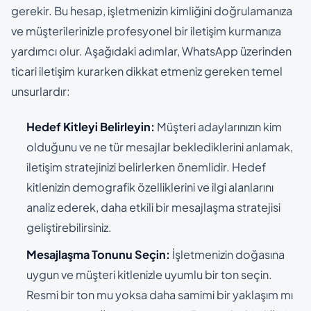
gerekir. Bu hesap, işletmenizin kimliğini doğrulamanıza
ve müşterilerinizle profesyonel bir iletişim kurmanıza
yardımcı olur. Aşağıdaki adımlar, WhatsApp üzerinden
ticari iletişim kurarken dikkat etmeniz gereken temel
unsurlardır:
Hedef Kitleyi Belirleyin:
Müşteri adaylarınızın kim
olduğunu ve ne tür mesajlar beklediklerini anlamak,
iletişim stratejinizi belirlerken önemlidir. Hedef
kitlenizin demografik özelliklerini ve ilgi alanlarını
analiz ederek, daha etkili bir mesajlaşma stratejisi
geliştirebilirsiniz.
Mesajlaşma Tonunu Seçin:
İşletmenizin doğasına
uygun ve müşteri kitlenizle uyumlu bir ton seçin.
Resmi bir ton mu yoksa daha samimi bir yaklaşım mı