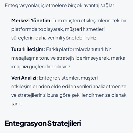
Entegrasyonlar, işletmelere birçok avantaj sağlar:
Merkezi Yönetim:
Tüm müşteri etkileşimlerini tek bir
platformda toplayarak, müşteri hizmetleri
süreçlerini daha verimli yönetebilirsiniz.
Tutarlı İletişim:
Farklı platformlarda tutarlı bir
mesajlaşma tonu ve stratejisi benimseyerek, marka
imajınızı güçlendirebilirsiniz.
Veri Analizi:
Entegre sistemler, müşteri
etkileşimlerinden elde edilen verileri analiz etmenize
ve stratejilerinizi buna göre şekillendirmenize olanak
tanır.
Entegrasyon Stratejileri